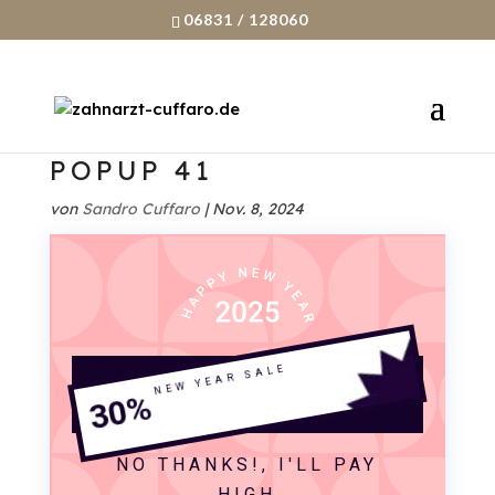
06831 / 128060
POPUP 41
von
Sandro Cuffaro
|
Nov. 8, 2024
NEW YEAR SALE
START SAVING
30%
NO THANKS!, I'LL PAY
HIGH