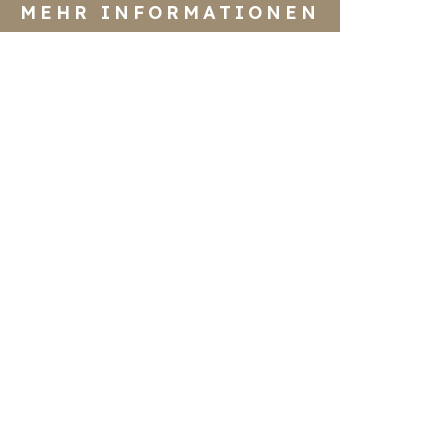
MEHR INFORMATIONEN