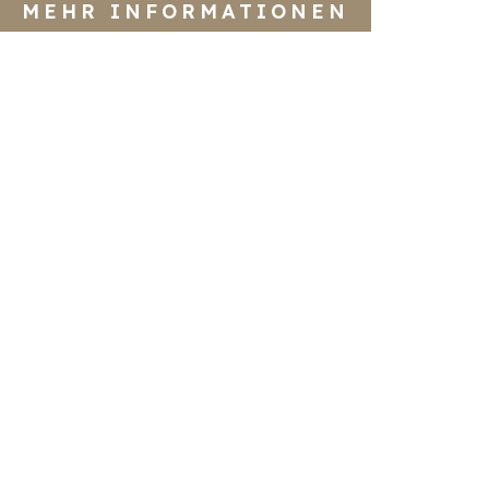
MEHR INFORMATIONEN