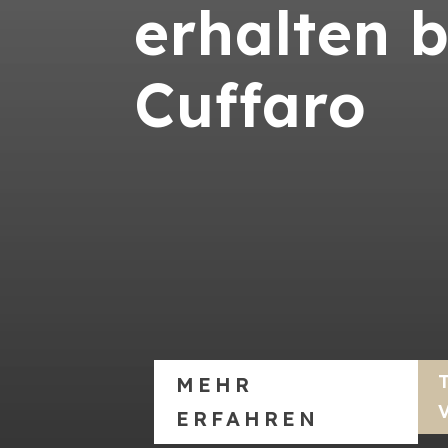
erhalten 
Cuffaro
MEHR
ERFAHREN