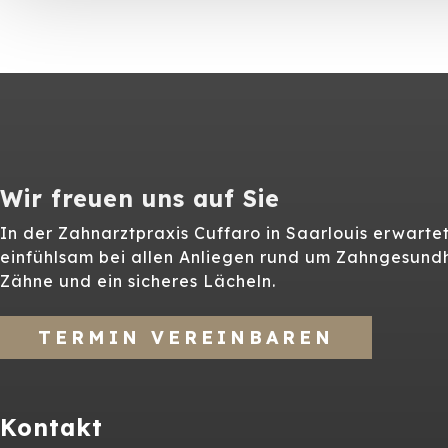
Wir freuen uns auf Sie
In der Zahnarztpraxis Cuffaro in Saarlouis erwart
einfühlsam bei allen Anliegen rund um Zahngesundhe
Zähne und ein sicheres Lächeln.
TERMIN VEREINBAREN
Kontakt