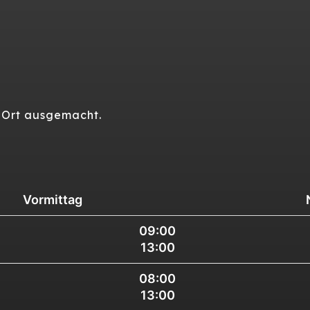
r Ort ausgemacht.
Vormittag
09:00
13:00
08:00
13:00