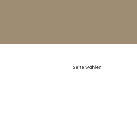
Seite wählen