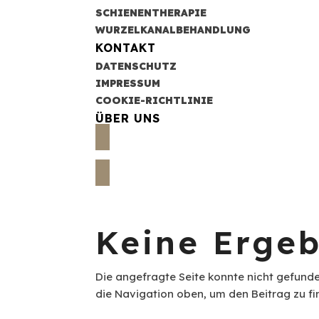
SCHIENENTHERAPIE
WURZELKANALBEHANDLUNG
KONTAKT
DATENSCHUTZ
IMPRESSUM
COOKIE-RICHTLINIE
ÜBER UNS
ANRUFE
Keine Erge
Die angefragte Seite konnte nicht gefund
die Navigation oben, um den Beitrag zu fi