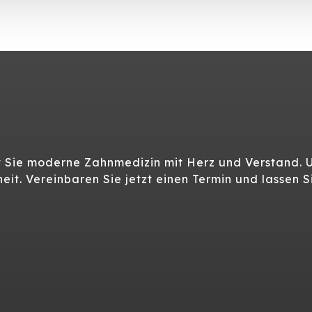
et Sie moderne Zahnmedizin mit Herz und Verstand. 
it. Vereinbaren Sie jetzt einen Termin und lassen 