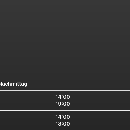
Nachmittag
14:00
19:00
14:00
18:00