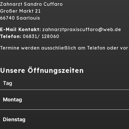
Zahnarzt Sandro Cuffaro
Großer Markt 21
66740 Saarlouis
E-Mail Kontakt:
zahnarztpraxiscuffaro@web.de
Telefon:
06831/ 128060
Termine werden ausschließlich am Telefon oder vo
Unsere Öffnungszeiten
Tag
Montag
Dienstag