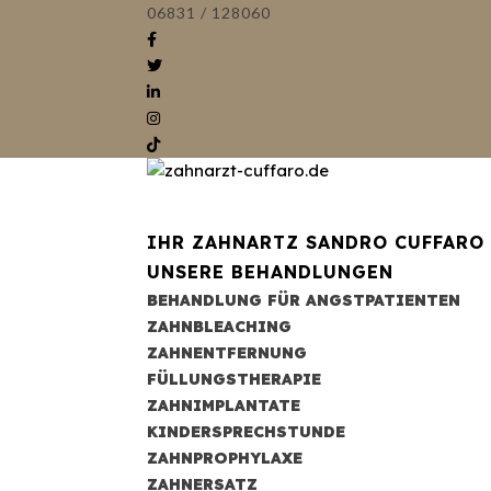
06831 / 128060
IHR ZAHNARTZ SANDRO CUFFARO
UNSERE BEHANDLUNGEN
BEHANDLUNG FÜR ANGSTPATIENTEN
ZAHNBLEACHING
ZAHNENTFERNUNG
FÜLLUNGSTHERAPIE
ZAHNIMPLANTATE
KINDERSPRECHSTUNDE
ZAHNPROPHYLAXE
ZAHNERSATZ