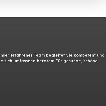
Unser erfahrenes Team begleitet Sie kompetent und
Sie sich umfassend beraten: Für gesunde, schöne