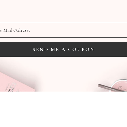
SEND ME A COUPON