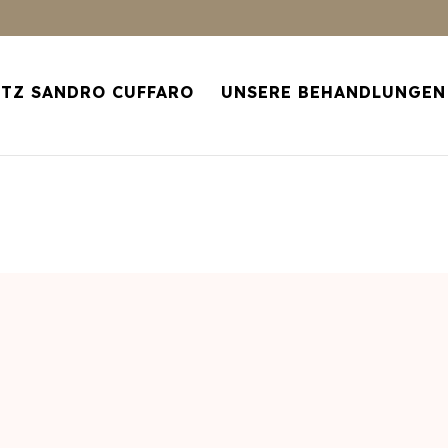
RTZ SANDRO CUFFARO
UNSERE BEHANDLUNGEN