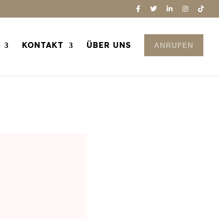
KONTAKT
ÜBER UNS
ANRUFEN