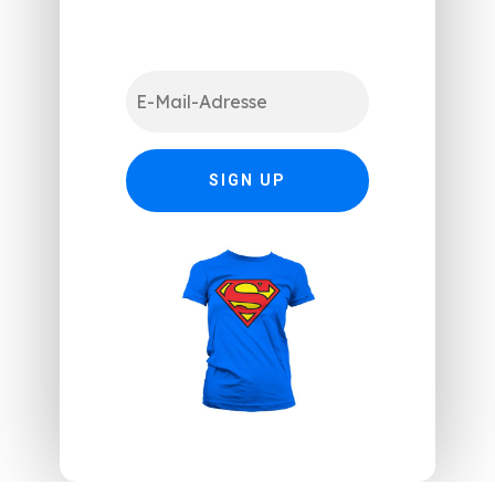
SIGN UP