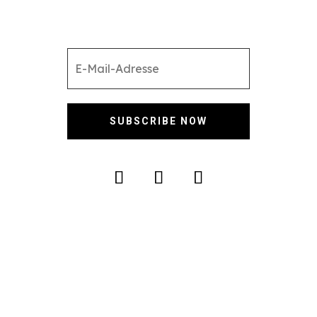
SUBSCRIBE NOW