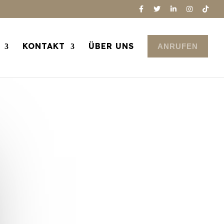
KONTAKT
ÜBER UNS
ANRUFEN