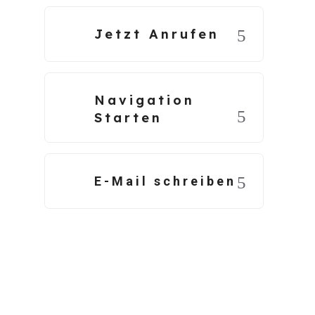
Jetzt Anrufen
Navigation
Starten
E-Mail schreiben